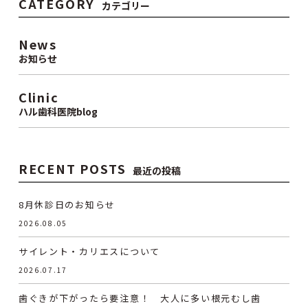
CATEGORY
カテゴリー
News
お知らせ
Clinic
ハル歯科医院blog
RECENT POSTS
最近の投稿
8月休診日のお知らせ
2026.08.05
サイレント・カリエスについて
2026.07.17
歯ぐきが下がったら要注意！ 大人に多い根元むし歯