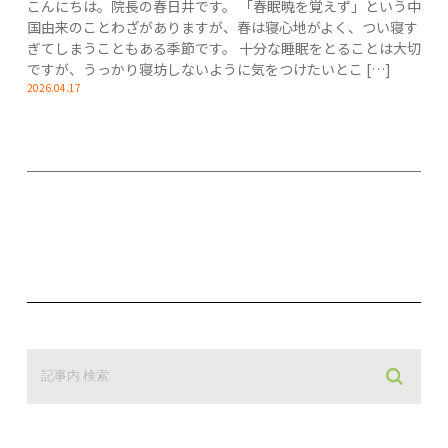
こんにちは。院長の春日井です。 「春眠暁を覚えず」という中
国由来のことわざがありますが、春は寝心地がよく、つい寝す
ぎてしまうこともある季節です。 十分な睡眠をとることは大切
ですが、うっかり寝坊しないように気をつけたいとこ […]
2026.04.17