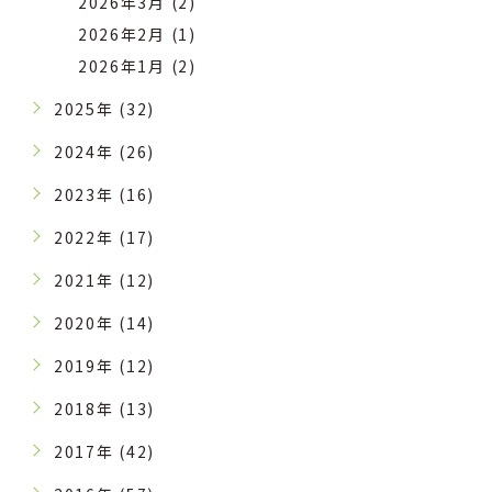
2026年3月 (2)
2026年2月 (1)
2026年1月 (2)
2025年 (32)
2024年 (26)
2023年 (16)
2022年 (17)
2021年 (12)
2020年 (14)
2019年 (12)
2018年 (13)
2017年 (42)