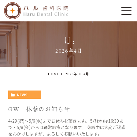
月:
2026年4月
HOME
2026年
4
月
NEWS
GW 休診のお知らせ
4/29(祝)～5/6(水)までお休みを頂きます。 5/7(木)は16:30ま
で・5/8(金)からは通常診療となります。 休診中は大変ご迷惑
をおかけしますが、よろしくお願いいたします。