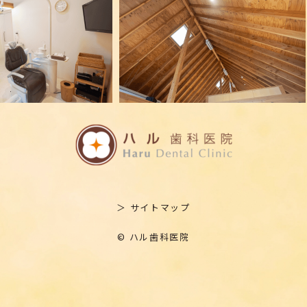
＞ サイトマップ
© ハル歯科医院