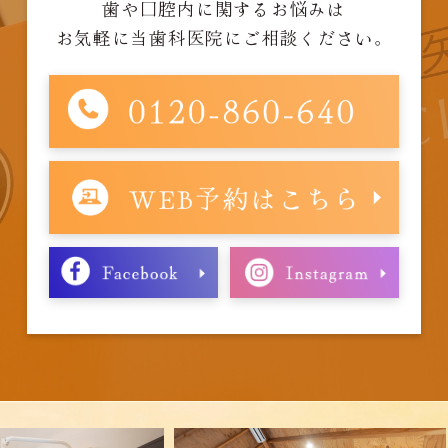
歯や口腔内に関するお悩みは
お気軽に当歯科医院にご相談ください。