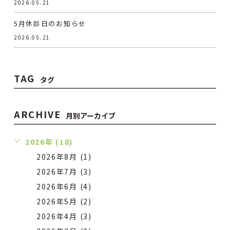
2026.05.21
5月休診日のお知らせ
2026.05.21
TAG
タグ
ARCHIVE
月別アーカイブ
2026年 (18)
2026年8月 (1)
2026年7月 (3)
2026年6月 (4)
2026年5月 (2)
2026年4月 (3)