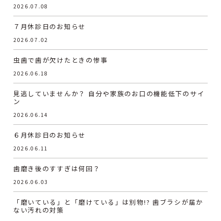
2026.07.08
７月休診日のお知らせ
2026.07.02
虫歯で歯が欠けたときの惨事
2026.06.18
見逃していませんか？ 自分や家族のお口の機能低下のサイ
ン
2026.06.14
６月休診日のお知らせ
2026.06.11
歯磨き後のすすぎは何回？
2026.06.03
「磨いている」と「磨けている」は別物!? 歯ブラシが届か
ない汚れの対策