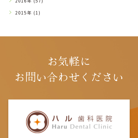
2016年 (57)
2015年 (1)
お気軽に
お問い合わせください