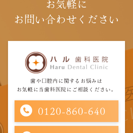
お気軽に
お問い合わせください
歯や口腔内に関するお悩みは
お気軽に当歯科医院にご相談ください。