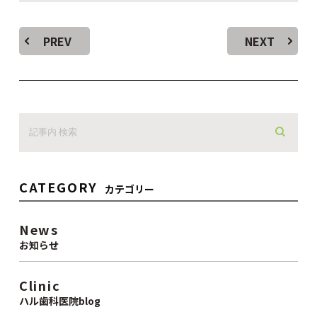
PREV
NEXT
CATEGORY
カテゴリー
News
お知らせ
Clinic
ハル歯科医院blog