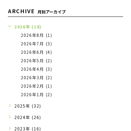
ARCHIVE
月別アーカイブ
2026年 (18)
2026年8月 (1)
2026年7月 (3)
2026年6月 (4)
2026年5月 (2)
2026年4月 (3)
2026年3月 (2)
2026年2月 (1)
2026年1月 (2)
2025年 (32)
2024年 (26)
2023年 (16)