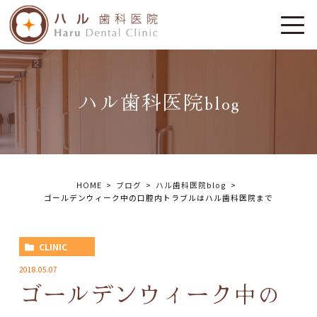
ハル歯科医院blog
HOME
ブログ
ハル歯科医院blog
ゴールデンウィーク中の口腔内トラブルはハル歯科医院まで
CLINIC
2018.05.07
ゴールデンウィーク中の