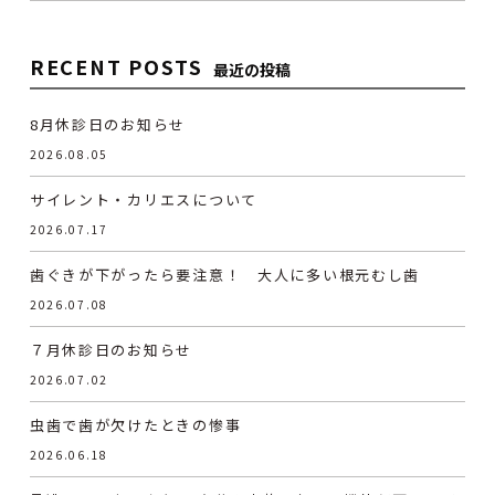
RECENT POSTS
最近の投稿
8月休診日のお知らせ
2026.08.05
サイレント・カリエスについて
2026.07.17
歯ぐきが下がったら要注意！ 大人に多い根元むし歯
2026.07.08
７月休診日のお知らせ
2026.07.02
虫歯で歯が欠けたときの惨事
2026.06.18