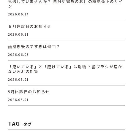
見逃していませんか？ 自分や家族のお口の機能低下のサイ
ン
2026.06.14
６月休診日のお知らせ
2026.06.11
歯磨き後のすすぎは何回？
2026.06.03
「磨いている」と「磨けている」は別物!? 歯ブラシが届か
ない汚れの対策
2026.05.21
5月休診日のお知らせ
2026.05.21
TAG
タグ