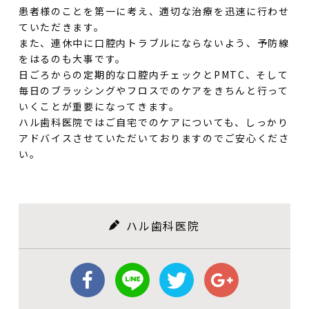
患者様のことを第一に考え、適切な治療を迅速に行わせ
ていただきます。
また、連休中に口腔内トラブルにならないよう、予防線
をはるのも大事です。
日ごろからの定期的な口腔内チェックとPMTC、そして
毎日のブラッシングやフロスでのケアをきちんと行って
いくことが重要になってきます。
ハル歯科医院ではご自宅でのケアについても、しっかり
アドバイスさせていただいておりますのでご安心くださ
い。
ハル歯科医院