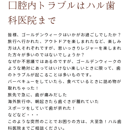
口腔内トラブルはハル歯
科医院まで
皆様、ゴールデンウィークはいかがお過ごしでしたか？
旅行へ行かれた、アウトドアを楽しまれたなど、楽しみ
方は人それぞれですが、思いっきりレジャーを楽しまれ
た方々が多いのではないでしょうか？
なぜか不思議ではあるのですが、ゴールデンウィークの
ような絶対にあってはいけない楽しいときに限って、歯
のトラブルが起こることは多いものです。
バーベキューをしていたら、食べているときに詰め物が
取れちゃった！
旅先で急に、歯が痛みだした
海外旅行中、朝起きたら歯ぐきが腫れていた
スポーツをしていて歯が折れた！
などなど・・・
このような突然のことでお困りの方は、大至急！ハル歯
科医院までご相談ください。