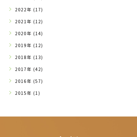
2022年 (17)
2021年 (12)
2020年 (14)
2019年 (12)
2018年 (13)
2017年 (42)
2016年 (57)
2015年 (1)