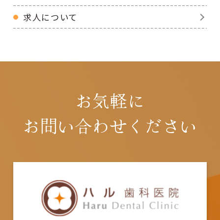
求人について
お気軽に
お問い合わせください