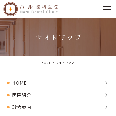
サイトマップ
HOME
サイトマップ
HOME
医院紹介
診療案内