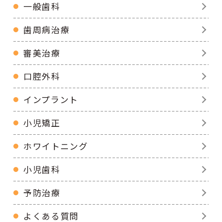
一般歯科
歯周病治療
審美治療
口腔外科
インプラント
小児矯正
ホワイトニング
小児歯科
予防治療
よくある質問