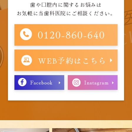
歯や口腔内に関するお悩みは
お気軽に当歯科医院にご相談ください。