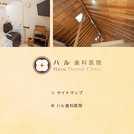
＞ サイトマップ
© ハル歯科医院