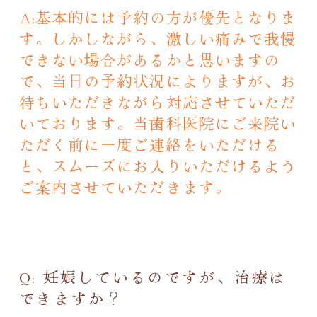
A:基本的には予約の方が優先となりま
す。しかしながら、激しい痛みで我慢
できない場合があるかと思いますの
で、当日の予約状況によりますが、お
待ちいただきながら対応させていただ
いております。当歯科医院にご来院い
ただく前に一度ご連絡をいただける
と、スムーズにお入りいただけるよう
ご案内させていただきます。
Q: 妊娠しているのですが、治療は
できますか？