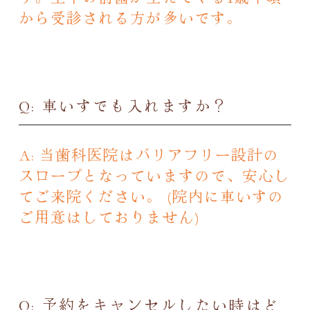
から受診される方が多いです。
Q: 車いすでも入れますか？
A: 当歯科医院はバリアフリー設計の
スロープとなっていますので、安心し
てご来院ください。 (院内に車いすの
ご用意はしておりません)
Q: 予約をキャンセルしたい時はど