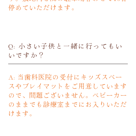
停めていただけます。
Q: 小さい子供と一緒に行ってもい
いですか？
A: 当歯科医院の受付にキッズスペー
スやプレイマットをご用意しています
ので、問題ございません。ベビーカー
のままでも診療室までにお入りいただ
けます。