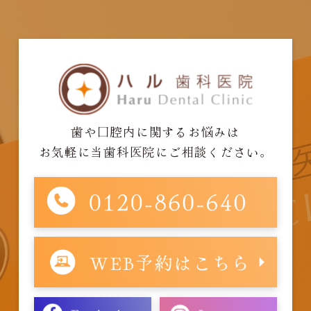
歯や口腔内に関するお悩みは
お気軽に当歯科医院にご相談ください。