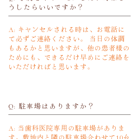
うしたらいいですか？
A: キャンセルされる時は、お電話に
て必ずご連絡ください。 当日の体調
もあるかと思いますが、他の患者様の
ためにも、できるだけ早めにご連絡を
いただければと思います。
Q: 駐車場はありますか？
A: 当歯科医院専用の駐車場がありま
す。敷地内と隣の駐車場合わせて10台