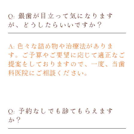
Q: 銀歯が目立って気になります
が、どうしたらいいですか？
A: 色々な詰め物や治療法がありま
す。ご予算やご要望に応じて適正なご
提案をしておりますので、一度、当歯
科医院にご相談ください。
Q: 予約なしでも診てもらえます
か？