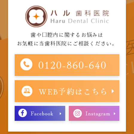
歯や口腔内に関するお悩みは
お気軽に当歯科医院にご相談ください。