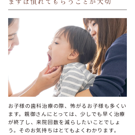
まずは慣れてもらうことが大切
お子様の歯科治療の際、怖がるお子様も多くい
ます。親御さんにとっては、少しでも早く治療
が終了し、来院回数を減らしたいことでしょ
う。そのお気持ちはとてもよくわかります。