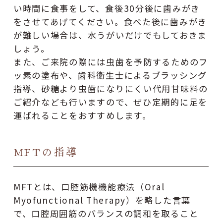
い時間に食事をして、食後30分後に歯みがき
をさせてあげてください。食べた後に歯みがき
が難しい場合は、水うがいだけでもしておきま
しょう。
また、ご来院の際には虫歯を予防するためのフ
ッ素の塗布や、歯科衛生士によるブラッシング
指導、砂糖より虫歯になりにくい代用甘味料の
ご紹介なども行いますので、ぜひ定期的に足を
運ばれることをおすすめします。
MFTの指導
MFTとは、口腔筋機機能療法（Oral
Myofunctional Therapy）を略した言葉
で、口腔周囲筋のバランスの調和を取ること