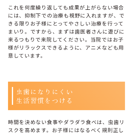
これを何度繰り返しても成果が上がらない場合
には、抑制下での治療も視野に入れますが、で
きる限りお子様にとってやさしい治療を行って
まいり。ですから、まずは歯医者さんに遊びに
来るつもりで来院してください。当院ではお子
様がリラックスできるように、アニメなども用
意しています。
虫歯になりにくい
生活習慣をつける
時間を決めない食事やダラダラ食べは、虫歯リ
スクを高めます。お子様にはなるべく規則正し