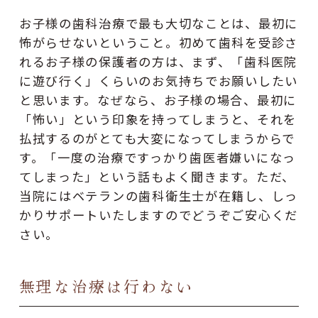
お子様の歯科治療で最も大切なことは、最初に
怖がらせないということ。初めて歯科を受診さ
れるお子様の保護者の方は、まず、「歯科医院
に遊び行く」くらいのお気持ちでお願いしたい
と思います。なぜなら、お子様の場合、最初に
「怖い」という印象を持ってしまうと、それを
払拭するのがとても大変になってしまうからで
す。「一度の治療ですっかり歯医者嫌いになっ
てしまった」という話もよく聞きます。ただ、
当院にはベテランの歯科衛生士が在籍し、しっ
かりサポートいたしますのでどうぞご安心くだ
さい。
無理な治療は行わない