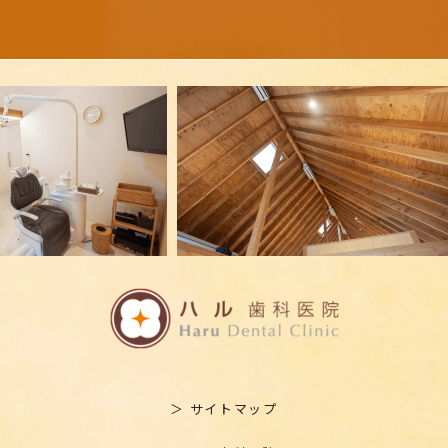
＞ サイトマップ