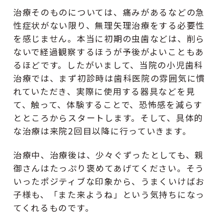
治療そのものについては、痛みがあるなどの急
性症状がない限り、無理矢理治療をする必要性
を感じません。本当に初期の虫歯などは、削ら
ないで経過観察するほうが予後がよいこともあ
るほどです。したがいまして、当院の小児歯科
治療では、まず初診時は歯科医院の雰囲気に慣
れていただき、実際に使用する器具などを見
て、触って、体験することで、恐怖感を減らす
とところからスタートします。そして、具体的
な治療は来院2回目以降に行っていきます。
治療中、治療後は、少々ぐずったとしても、親
御さんはたっぷり褒めてあげてください。そう
いったポジティブな印象から、うまくいけばお
子様も、「また来ようね」という気持ちになっ
てくれるものです。