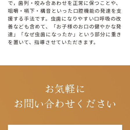
で，歯列・咬み合あわせを正常に保つことや、
咀嚼・嚥下・構音といった口腔機能の発達を支
援する手法です。虫歯になりやすい口呼吸の改
善なども含めて、「お子様のお口の健やかな発
達」「なぜ虫歯になったか」という部分に重き
を置いて、指導させていただきます。
お気軽に
お問い合わせください