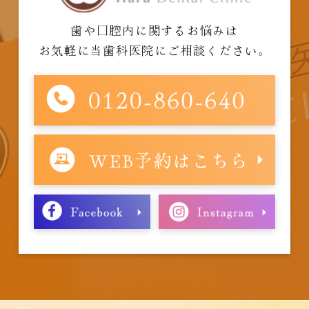
歯や口腔内に関するお悩みは
お気軽に当歯科医院にご相談ください。