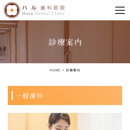
診療案内
HOME
診療案内
一般歯科