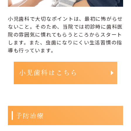
小児歯科で大切なポイントは、最初に怖がらせ
ないこと。そのため、当院では初診時に歯科医
院の雰囲気に慣れてもらうところからスタート
します。また、虫歯になりにくい生活習慣の指
導も行っています。
小児歯科はこちら
予防治療