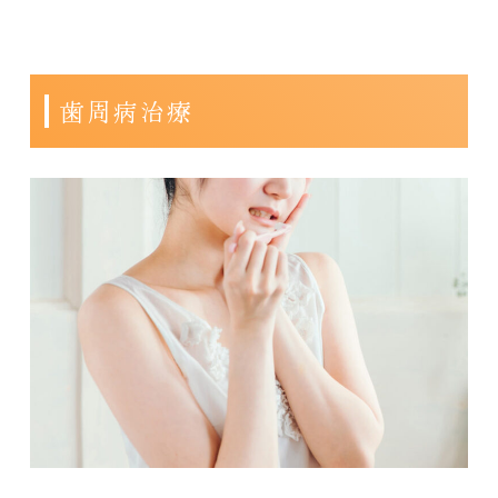
歯周病治療