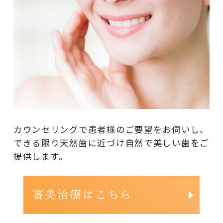
カウンセリングで患者様のご要望をお伺いし、
できる限り天然歯に近づけ自然で美しい歯をご
提供します。
審美治療はこちら