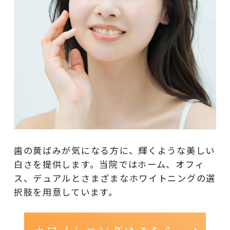
歯の黄ばみが気になる方に、輝くような美しい
白さを提供します。当院ではホーム、オフィ
ス、デュアルとさまざまなホワイトニングの選
択肢を用意しています。