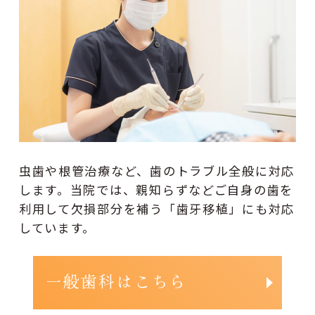
虫歯や根管治療など、歯のトラブル全般に対応
します。当院では、親知らずなどご自身の歯を
利用して欠損部分を補う「歯牙移植」にも対応
しています。
一般歯科はこちら