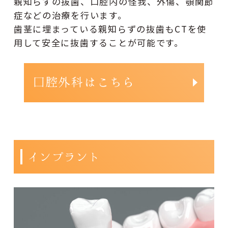
親知らずの抜歯、口腔内の怪我、外傷、顎関節
症などの治療を行います。
歯茎に埋まっている親知らずの抜歯もCTを使
用して安全に抜歯することが可能です。
口腔外科はこちら
インプラント