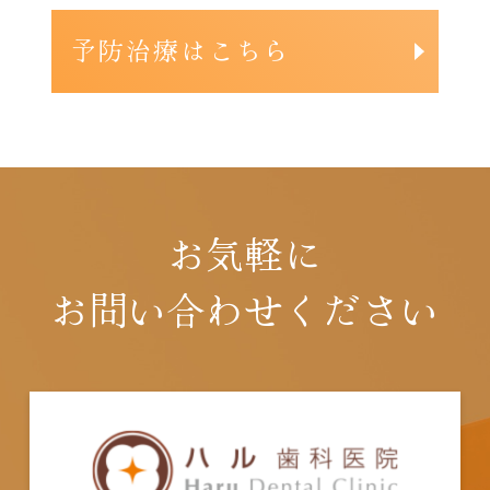
予防治療はこちら
お気軽に
お問い合わせください