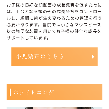
お子様の良好な顎顔面の成長発育を促すために
は、土台となる顎の骨の成長発育をコントロー
ルし、順調に歯が生え変わるための管理を行う
必要があります。当院では小さなマウスピース
状の簡便な装置を用いてお子様の健全な成長を
サポートしています。
小児矯正はこちら
ホワイトニング