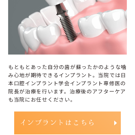
もともとあった自分の歯が蘇ったかのような噛
み心地が期待できるインプラント。当院では日
本口腔インプラント学会インプラント専修医の
院長が治療を行います。治療後のアフターケア
も当院にお任せください。
インプラントはこちら