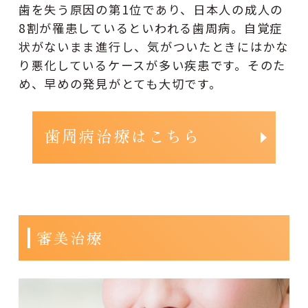
歯を失う原因の第1位であり、日本人の成人の
8割が罹患しているといわれる歯周病。自覚症
状がないまま進行し、気がついたときにはかな
り悪化しているケースが多い疾患です。そのた
め、早めの発見がとても大切です。
歯周病治療はこちら
審美治療