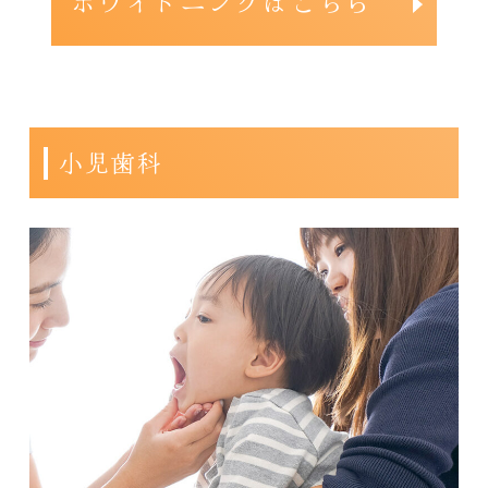
ホワイトニングはこちら
小児歯科