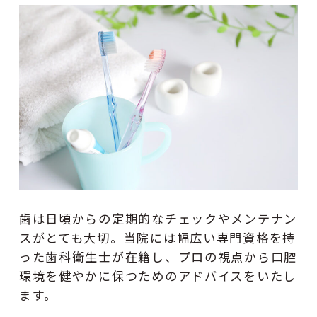
歯は日頃からの定期的なチェックやメンテナン
スがとても大切。当院には幅広い専門資格を持
った歯科衛生士が在籍し、プロの視点から口腔
環境を健やかに保つためのアドバイスをいたし
ます。