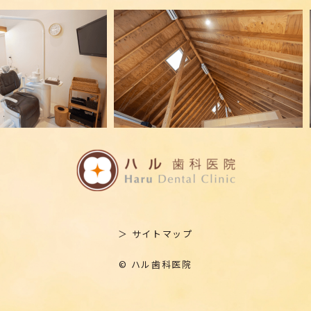
＞ サイトマップ
© ハル歯科医院