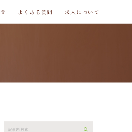
時間
よくある質問
求人について