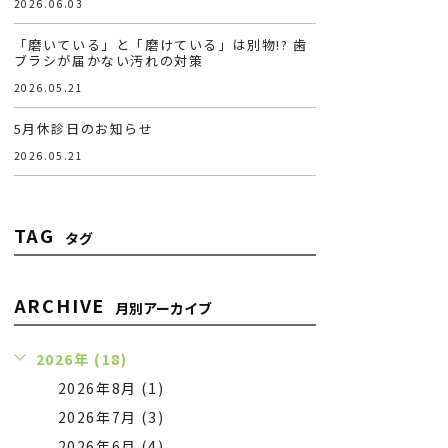
2026.06.03
「磨いている」と「磨けている」は別物!? 歯
ブラシが届かない汚れの対策
2026.05.21
5月休診日のお知らせ
2026.05.21
TAG
タグ
ARCHIVE
月別アーカイブ
2026年 (18)
2026年8月 (1)
2026年7月 (3)
2026年6月 (4)