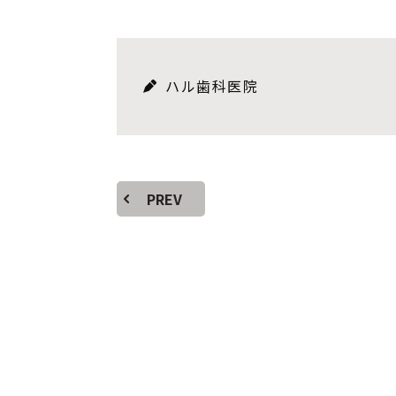
ハル歯科医院
PREV