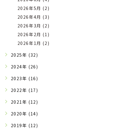
2026年5月 (2)
2026年4月 (3)
2026年3月 (2)
2026年2月 (1)
2026年1月 (2)
2025年 (32)
2024年 (26)
2023年 (16)
2022年 (17)
2021年 (12)
2020年 (14)
2019年 (12)