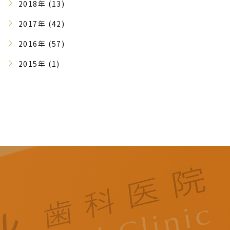
2018年 (13)
2017年 (42)
2016年 (57)
2015年 (1)