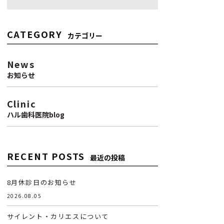
CATEGORY
カテゴリー
News
お知らせ
Clinic
ハル歯科医院blog
RECENT POSTS
最近の投稿
8月休診日のお知らせ
2026.08.05
サイレント・カリエスについて