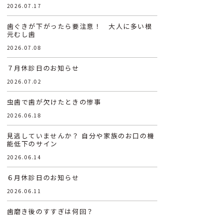
2026.07.17
歯ぐきが下がったら要注意！ 大人に多い根
元むし歯
2026.07.08
７月休診日のお知らせ
2026.07.02
虫歯で歯が欠けたときの惨事
2026.06.18
見逃していませんか？ 自分や家族のお口の機
能低下のサイン
2026.06.14
６月休診日のお知らせ
2026.06.11
歯磨き後のすすぎは何回？