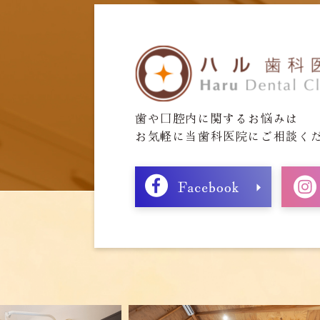
歯や口腔内に関するお悩みは
お気軽に当歯科医院にご相談く