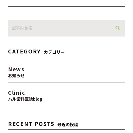
CATEGORY
カテゴリー
News
お知らせ
Clinic
ハル歯科医院blog
RECENT POSTS
最近の投稿