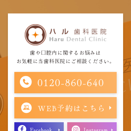
歯や口腔内に関するお悩みは
お気軽に当歯科医院にご相談ください。