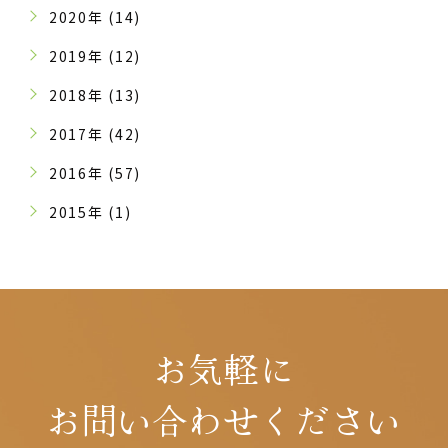
2020年 (14)
2019年 (12)
2018年 (13)
2017年 (42)
2016年 (57)
2015年 (1)
お気軽に
お問い合わせください