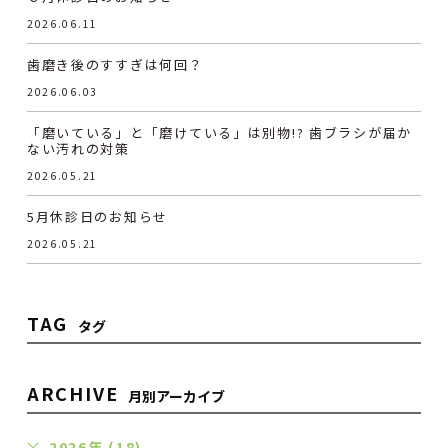
2026.06.11
歯磨き後のすすぎは何回？
2026.06.03
「磨いている」と「磨けている」は別物!? 歯ブラシが届か
ない汚れの対策
2026.05.21
5月休診日のお知らせ
2026.05.21
TAG
タグ
ARCHIVE
月別アーカイブ
2026年 (18)