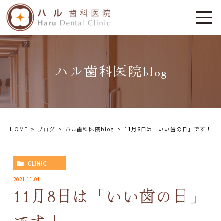
ハル歯科医院blog
HOME
ブログ
ハル歯科医院blog
11月8日は「いい歯の日」です！
CLINIC
2021.11.04
11月8日は「いい歯の日」
です！