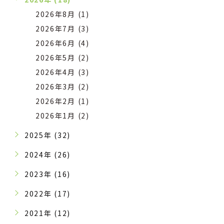
2026年8月 (1)
2026年7月 (3)
2026年6月 (4)
2026年5月 (2)
2026年4月 (3)
2026年3月 (2)
2026年2月 (1)
2026年1月 (2)
2025年 (32)
2024年 (26)
2023年 (16)
2022年 (17)
2021年 (12)