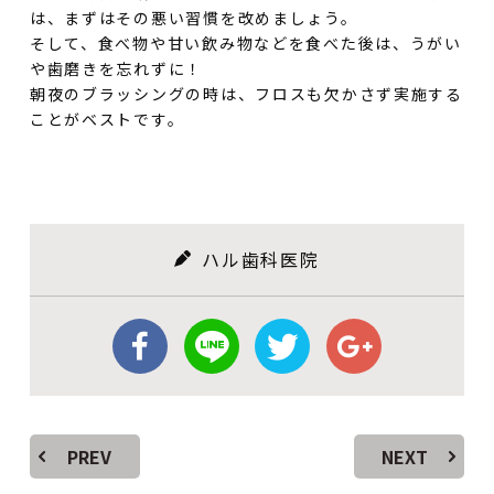
は、まずはその悪い習慣を改めましょう。
そして、食べ物や甘い飲み物などを食べた後は、うがい
や歯磨きを忘れずに！
朝夜のブラッシングの時は、フロスも欠かさず実施する
ことがベストです。
ハル歯科医院
PREV
NEXT