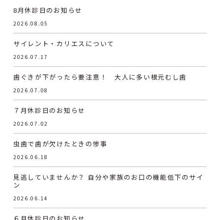
8月休診日のお知らせ
2026.08.05
サイレント・カリエスについて
2026.07.17
歯ぐきが下がったら要注意！ 大人に多い根元むし歯
2026.07.08
７月休診日のお知らせ
2026.07.02
虫歯で歯が欠けたときの惨事
2026.06.18
見逃していませんか？ 自分や家族のお口の機能低下のサイ
ン
2026.06.14
６月休診日のお知らせ