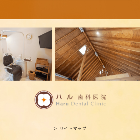
＞ サイトマップ