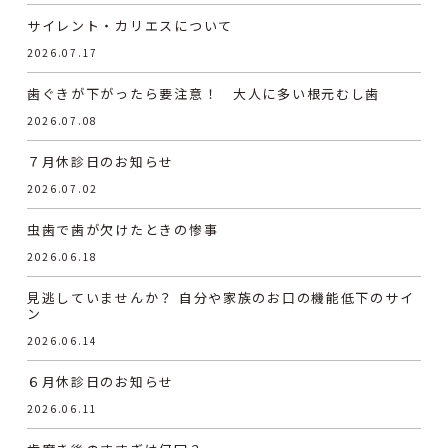
サイレント・カリエスについて
2026.07.17
歯ぐきが下がったら要注意！ 大人に多い根元むし歯
2026.07.08
７月休診日のお知らせ
2026.07.02
虫歯で歯が欠けたときの惨事
2026.06.18
見逃していませんか？ 自分や家族のお口の機能低下のサイ
ン
2026.06.14
６月休診日のお知らせ
2026.06.11