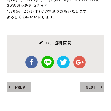
GWのお休みを頂きます。
4/30(火)と5/1(水)は通常通り診療いたします。
よろしくお願いいたします。
ハル歯科医院
PREV
NEXT