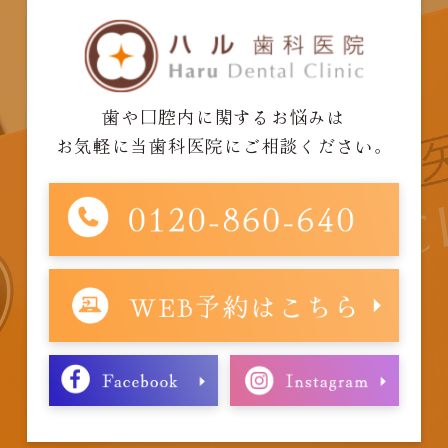
歯や口腔内に関するお悩みは
お気軽に当歯科医院にご相談ください。