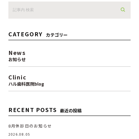
CATEGORY
カテゴリー
News
お知らせ
Clinic
ハル歯科医院blog
RECENT POSTS
最近の投稿
8月休診日のお知らせ
2026.08.05