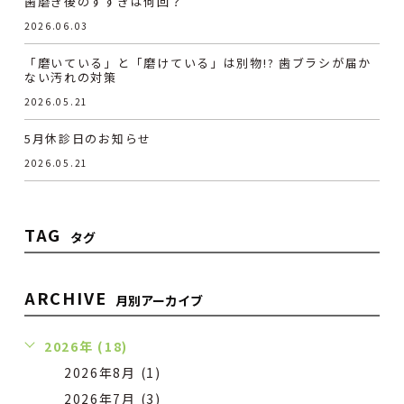
歯磨き後のすすぎは何回？
2026.06.03
「磨いている」と「磨けている」は別物!? 歯ブラシが届か
ない汚れの対策
2026.05.21
5月休診日のお知らせ
2026.05.21
TAG
タグ
ARCHIVE
月別アーカイブ
2026年 (18)
2026年8月 (1)
2026年7月 (3)