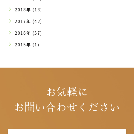
2018年 (13)
2017年 (42)
2016年 (57)
2015年 (1)
お気軽に
お問い合わせください