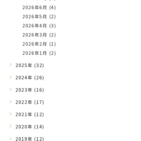
2026年6月 (4)
2026年5月 (2)
2026年4月 (3)
2026年3月 (2)
2026年2月 (1)
2026年1月 (2)
2025年 (32)
2024年 (26)
2023年 (16)
2022年 (17)
2021年 (12)
2020年 (14)
2019年 (12)