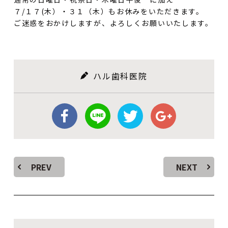
７/１７(木）・３１（木）もお休みをいただきます。
ご迷惑をおかけしますが、よろしくお願いいたします。
ハル歯科医院
PREV
NEXT