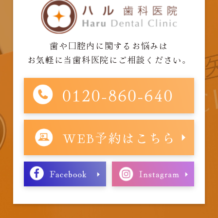
歯や口腔内に関するお悩みは
お気軽に当歯科医院にご相談ください。