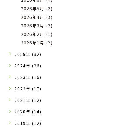
2026年6月 (4)
2026年5月 (2)
2026年4月 (3)
2026年3月 (2)
2026年2月 (1)
2026年1月 (2)
2025年 (32)
2024年 (26)
2023年 (16)
2022年 (17)
2021年 (12)
2020年 (14)
2019年 (12)