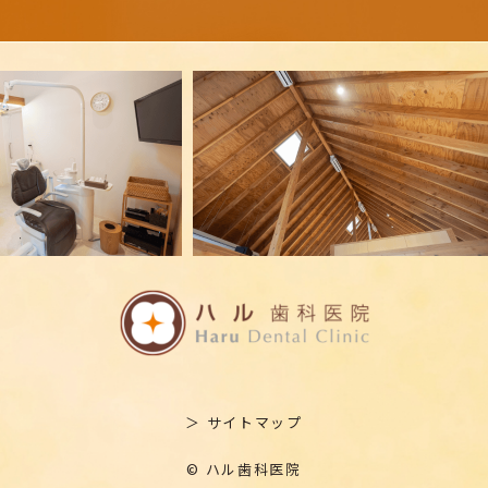
＞ サイトマップ
© ハル歯科医院