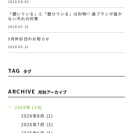
2026.06.03
「磨いている」と「磨けている」は別物!? 歯ブラシが届か
ない汚れの対策
2026.05.21
5月休診日のお知らせ
2026.05.21
TAG
タグ
ARCHIVE
月別アーカイブ
2026年 (18)
2026年8月 (1)
2026年7月 (3)