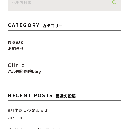
CATEGORY
カテゴリー
News
お知らせ
Clinic
ハル歯科医院blog
RECENT POSTS
最近の投稿
8月休診日のお知らせ
2026.08.05