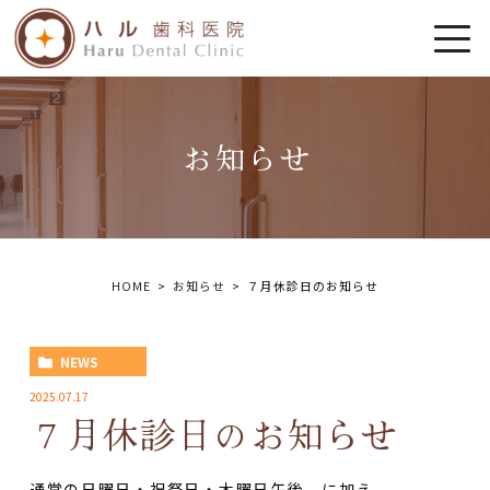
お知らせ
HOME
お知らせ
７月休診日のお知らせ
NEWS
2025.07.17
７月休診日のお知らせ
通常の日曜日・祝祭日・木曜日午後 に加え