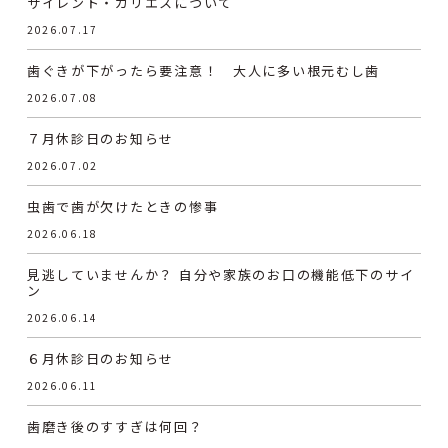
サイレント・カリエスについて
2026.07.17
歯ぐきが下がったら要注意！ 大人に多い根元むし歯
2026.07.08
７月休診日のお知らせ
2026.07.02
虫歯で歯が欠けたときの惨事
2026.06.18
見逃していませんか？ 自分や家族のお口の機能低下のサイ
ン
2026.06.14
６月休診日のお知らせ
2026.06.11
歯磨き後のすすぎは何回？