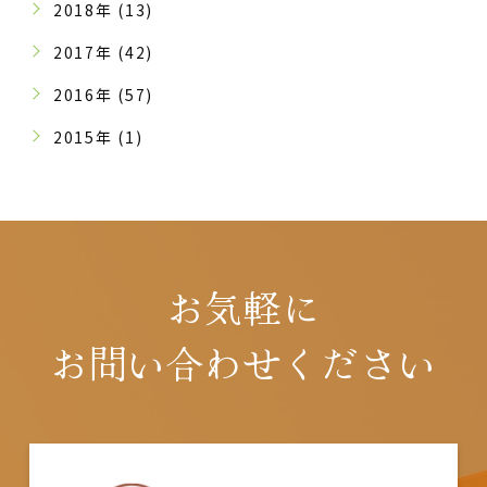
2018年 (13)
2017年 (42)
2016年 (57)
2015年 (1)
お気軽に
お問い合わせください