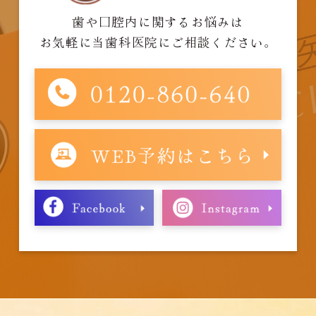
歯や口腔内に関するお悩みは
お気軽に当歯科医院にご相談ください。