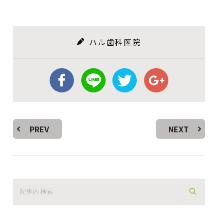
ハル歯科医院
PREV
NEXT