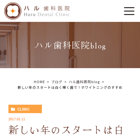
ハル歯科医院blog
HOME
ブログ
ハル歯科医院blog
新しい年のスタートは白く輝く歯で！ホワイトニングのすすめ
CLINIC
2017.01.11
新しい年のスタートは白