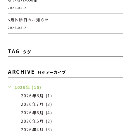
2026.05.21
5月休診日のお知らせ
2026.05.21
TAG
タグ
ARCHIVE
月別アーカイブ
2026年 (18)
2026年8月 (1)
2026年7月 (3)
2026年6月 (4)
2026年5月 (2)
2026年4月 (3)