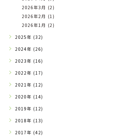
2026年3月 (2)
2026年2月 (1)
2026年1月 (2)
2025年 (32)
2024年 (26)
2023年 (16)
2022年 (17)
2021年 (12)
2020年 (14)
2019年 (12)
2018年 (13)
2017年 (42)