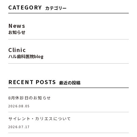
CATEGORY
カテゴリー
News
お知らせ
Clinic
ハル歯科医院blog
RECENT POSTS
最近の投稿
8月休診日のお知らせ
2026.08.05
サイレント・カリエスについて
2026.07.17