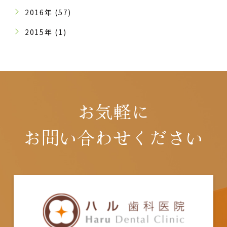
2016年 (57)
2015年 (1)
お気軽に
お問い合わせください