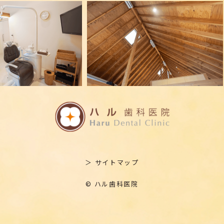
＞ サイトマップ
© ハル歯科医院