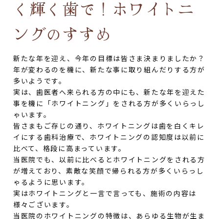
く輝く歯で！ホワイトニ
ングのすすめ
新たな年を迎え、今年の目標は皆さま決まりましたか？
年が変わるのを機に、新たな事に取り組んだりする方が
多いようです。
実は、歯医者へ来られる方の中にも、新たな年を迎えた
事を機に「ホワイトニング」をされる方が多くいらっし
ゃいます。
皆さまもご存じの通り、ホワイトニングは歯を白くキレ
イにする歯科治療で、ホワイトニングの認知度は以前に
比べて、格段に高まっています。
当医院でも、以前に比べるとホワイトニングをされる方
が増えており、素敵な笑顔で帰られる方が多くいらっし
ゃるように思います。
実はホワイトニングと一言で言っても、施術の内容は
様々ございます。
当医院のホワイトニングの特徴は、あらゆる生物が生ま