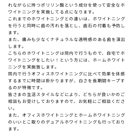
れながらに持つポリリン酸という成分を使って安全なホ
ワイトニングを実施してる点になります。
これまでのホワイトニングとの違いは、ホワイトニング
を行うと同時に歯の汚れを落とし、歯石の付着も予防し
ます。
また、痛みも少なくナチュラルな透明感のある歯を演出
します。
こちらのホワイトニングは院内で行うもので、自宅でホ
ワイトニングをしたい！という方には、ホームホワイト
ニングを実施致します。
院内で行うオフィスホワイトニングに比べて効果を体感
するまでに時間は掛かりますが、白さを長期間キープす
るのが特徴です。
皆さまの生活スタイルなどにより、どちらが良いかのご
相談もお受けしておりますので、お気軽にご相談くださ
い。
また、オフィスホワイトニングとホームホワイトニング
のいいとこ取りのデュアルホワイトニングも行っており
ます。