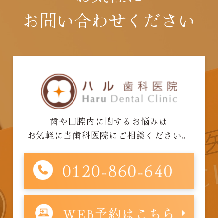
お問い合わせください
歯や口腔内に関するお悩みは
お気軽に当歯科医院にご相談ください。