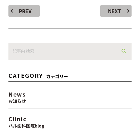
PREV
NEXT
CATEGORY
カテゴリー
News
お知らせ
Clinic
ハル歯科医院blog