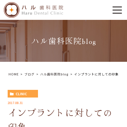
ハル歯科医院blog
HOME
ブログ
ハル歯科医院blog
インプラントに対しての印象
CLINIC
2017.08.31
インプラントに対しての
印象