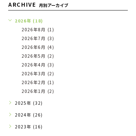
ARCHIVE
月別アーカイブ
2026年 (18)
2026年8月 (1)
2026年7月 (3)
2026年6月 (4)
2026年5月 (2)
2026年4月 (3)
2026年3月 (2)
2026年2月 (1)
2026年1月 (2)
2025年 (32)
2024年 (26)
2023年 (16)