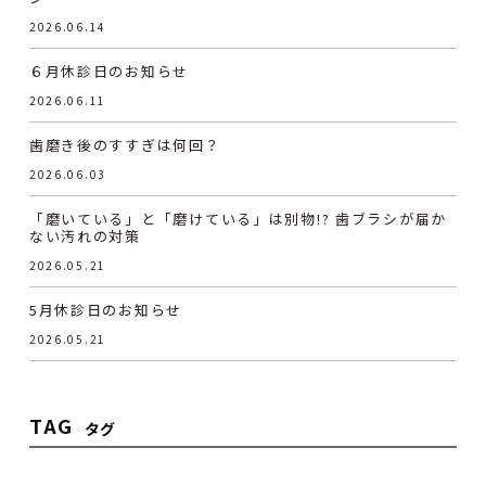
2026.06.14
６月休診日のお知らせ
2026.06.11
歯磨き後のすすぎは何回？
2026.06.03
「磨いている」と「磨けている」は別物!? 歯ブラシが届か
ない汚れの対策
2026.05.21
5月休診日のお知らせ
2026.05.21
TAG
タグ