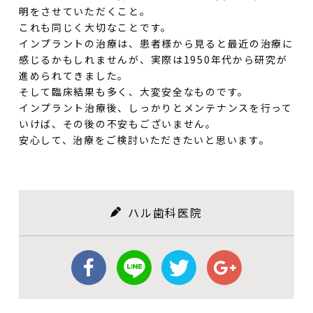
明をさせていただくこと。
これも同じく大切なことです。
インプラントの治療は、患者様から見ると最近の治療に
感じるかもしれませんが、実際は1950年代から研究が
進められてきました。
そして臨床結果も多く、大変安全なものです。
インプラント治療後、しっかりとメンテナンスを行って
いけば、その後の不安もございません。
安心して、治療をご検討いただきたいと思います。
ハル歯科医院