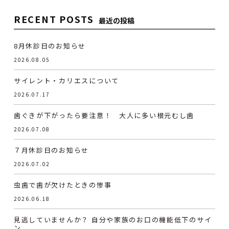
RECENT POSTS
最近の投稿
8月休診日のお知らせ
2026.08.05
サイレント・カリエスについて
2026.07.17
歯ぐきが下がったら要注意！ 大人に多い根元むし歯
2026.07.08
７月休診日のお知らせ
2026.07.02
虫歯で歯が欠けたときの惨事
2026.06.18
見逃していませんか？ 自分や家族のお口の機能低下のサイ
ン