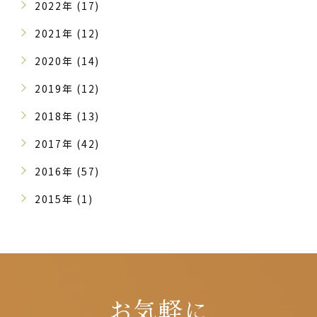
2022年 (17)
2021年 (12)
2020年 (14)
2019年 (12)
2018年 (13)
2017年 (42)
2016年 (57)
2015年 (1)
お気軽に