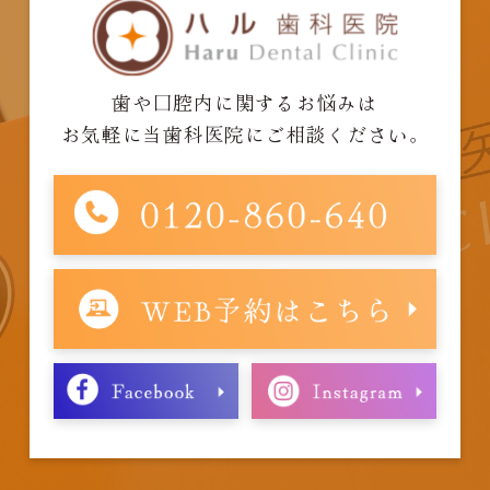
歯や口腔内に関するお悩みは
お気軽に当歯科医院にご相談ください。