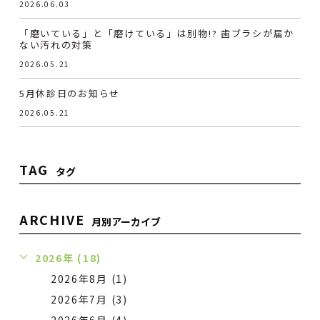
2026.06.03
「磨いている」と「磨けている」は別物!? 歯ブラシが届か
ない汚れの対策
2026.05.21
5月休診日のお知らせ
2026.05.21
TAG
タグ
ARCHIVE
月別アーカイブ
2026年 (18)
2026年8月 (1)
2026年7月 (3)