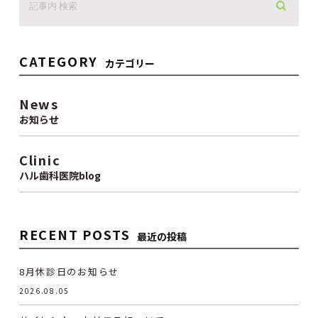
CATEGORY
カテゴリー
News
お知らせ
Clinic
ハル歯科医院blog
RECENT POSTS
最近の投稿
8月休診日のお知らせ
2026.08.05