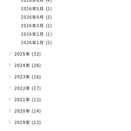
2026年6月 (4)
2026年5月 (2)
2026年4月 (3)
2026年3月 (2)
2026年2月 (1)
2026年1月 (2)
2025年 (32)
2024年 (26)
2023年 (16)
2022年 (17)
2021年 (12)
2020年 (14)
2019年 (12)