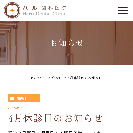
お知らせ
HOME
お知らせ
4月休診日のお知らせ
NEWS
2026.03.24
4月休診日のお知らせ
通常の日曜日・祝祭日・木曜日午後 に加え