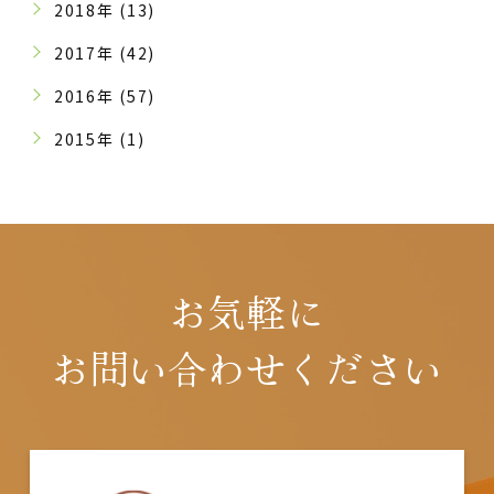
2018年 (13)
2017年 (42)
2016年 (57)
2015年 (1)
お気軽に
お問い合わせください