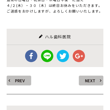
４/２(木）・３０（木）は終日お休みをいただきます。
ご迷惑をおかけしますが、よろしくお願いいたします。
ハル歯科医院
PREV
NEXT