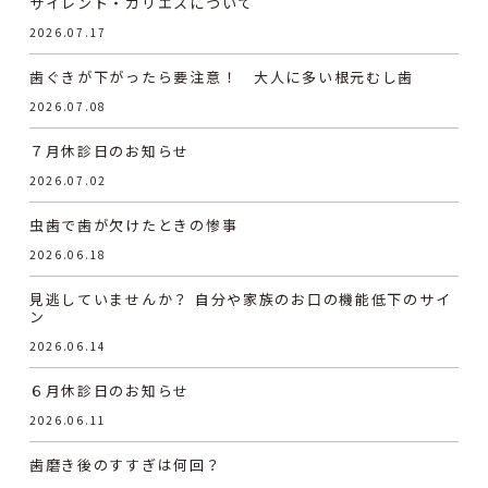
サイレント・カリエスについて
2026.07.17
歯ぐきが下がったら要注意！ 大人に多い根元むし歯
2026.07.08
７月休診日のお知らせ
2026.07.02
虫歯で歯が欠けたときの惨事
2026.06.18
見逃していませんか？ 自分や家族のお口の機能低下のサイ
ン
2026.06.14
６月休診日のお知らせ
2026.06.11
歯磨き後のすすぎは何回？