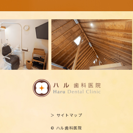
＞ サイトマップ
© ハル歯科医院