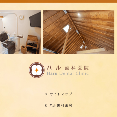
＞ サイトマップ
© ハル歯科医院