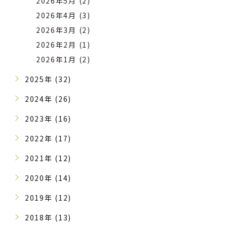
2026年5月 (2)
2026年4月 (3)
2026年3月 (2)
2026年2月 (1)
2026年1月 (2)
2025年 (32)
2024年 (26)
2023年 (16)
2022年 (17)
2021年 (12)
2020年 (14)
2019年 (12)
2018年 (13)