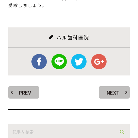
受診しましょう。
ハル歯科医院
PREV
NEXT