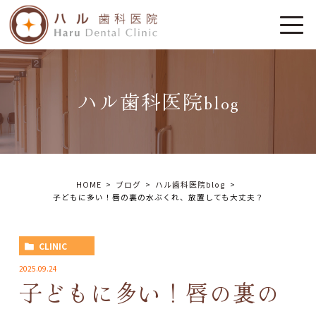
ハル歯科医院blog
HOME
ブログ
ハル歯科医院blog
子どもに多い！唇の裏の水ぶくれ、放置しても大丈夫？
CLINIC
2025.09.24
子どもに多い！唇の裏の