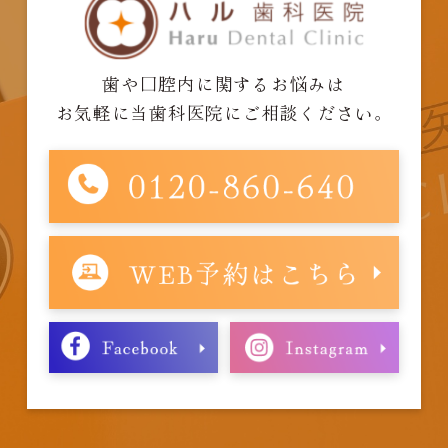
歯や口腔内に関するお悩みは
お気軽に当歯科医院にご相談ください。