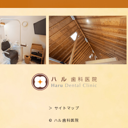
＞ サイトマップ
© ハル歯科医院