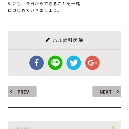
めにも、今日からできることを一緒
にはじめていきましょう。
ハル歯科医院
PREV
NEXT