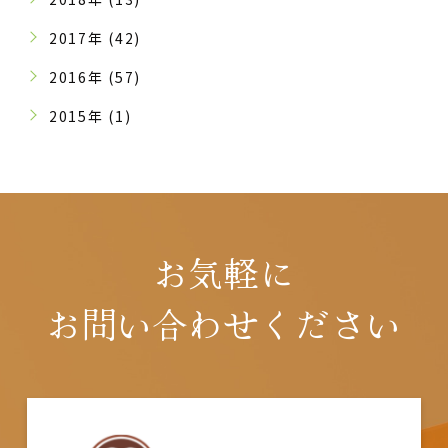
2017年 (42)
2016年 (57)
2015年 (1)
お気軽に
お問い合わせください