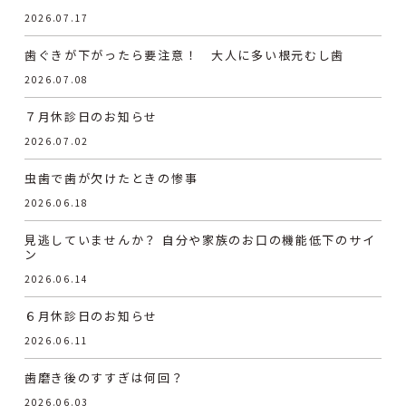
2026.07.17
歯ぐきが下がったら要注意！ 大人に多い根元むし歯
2026.07.08
７月休診日のお知らせ
2026.07.02
虫歯で歯が欠けたときの惨事
2026.06.18
見逃していませんか？ 自分や家族のお口の機能低下のサイ
ン
2026.06.14
６月休診日のお知らせ
2026.06.11
歯磨き後のすすぎは何回？
2026.06.03