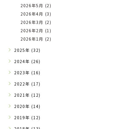
2026年5月 (2)
2026年4月 (3)
2026年3月 (2)
2026年2月 (1)
2026年1月 (2)
2025年 (32)
2024年 (26)
2023年 (16)
2022年 (17)
2021年 (12)
2020年 (14)
2019年 (12)
2018年 (13)