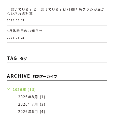
「磨いている」と「磨けている」は別物!? 歯ブラシが届か
ない汚れの対策
2026.05.21
5月休診日のお知らせ
2026.05.21
TAG
タグ
ARCHIVE
月別アーカイブ
2026年 (18)
2026年8月 (1)
2026年7月 (3)
2026年6月 (4)