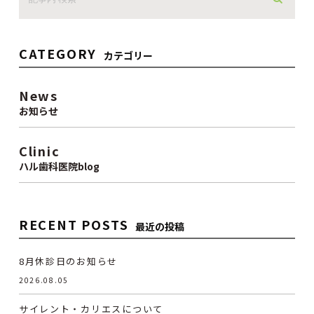
CATEGORY
カテゴリー
News
お知らせ
Clinic
ハル歯科医院blog
RECENT POSTS
最近の投稿
8月休診日のお知らせ
2026.08.05
サイレント・カリエスについて