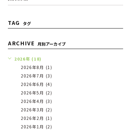
TAG
タグ
ARCHIVE
月別アーカイブ
2026年 (18)
2026年8月 (1)
2026年7月 (3)
2026年6月 (4)
2026年5月 (2)
2026年4月 (3)
2026年3月 (2)
2026年2月 (1)
2026年1月 (2)