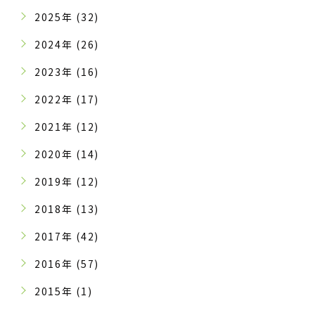
2025年 (32)
2024年 (26)
2023年 (16)
2022年 (17)
2021年 (12)
2020年 (14)
2019年 (12)
2018年 (13)
2017年 (42)
2016年 (57)
2015年 (1)