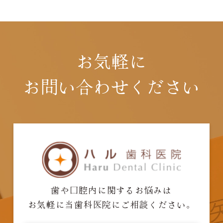
お気軽に
お問い合わせください
歯や口腔内に関するお悩みは
お気軽に当歯科医院にご相談ください。