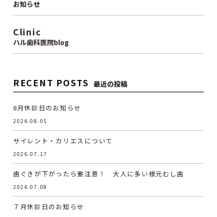
お知らせ
Clinic
ハル歯科医院blog
RECENT POSTS
最近の投稿
8月休診日のお知らせ
2026.08.05
サイレント・カリエスについて
2026.07.17
歯ぐきが下がったら要注意！ 大人に多い根元むし歯
2026.07.08
７月休診日のお知らせ