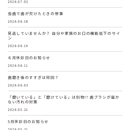
2026.07.02
虫歯で歯が欠けたときの惨事
2026.06.18
見逃していませんか？ 自分や家族のお口の機能低下のサイ
ン
2026.06.14
６月休診日のお知らせ
2026.06.11
歯磨き後のすすぎは何回？
2026.06.03
「磨いている」と「磨けている」は別物!? 歯ブラシが届か
ない汚れの対策
2026.05.21
5月休診日のお知らせ
2026.05.21