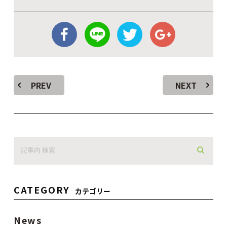
PREV
NEXT
CATEGORY
カテゴリー
News