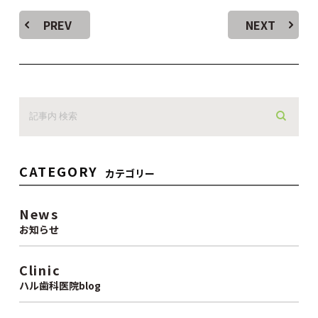
PREV
NEXT
CATEGORY
カテゴリー
News
お知らせ
Clinic
ハル歯科医院blog