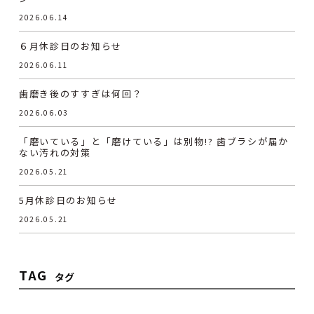
2026.06.14
６月休診日のお知らせ
2026.06.11
歯磨き後のすすぎは何回？
2026.06.03
「磨いている」と「磨けている」は別物!? 歯ブラシが届か
ない汚れの対策
2026.05.21
5月休診日のお知らせ
2026.05.21
TAG
タグ