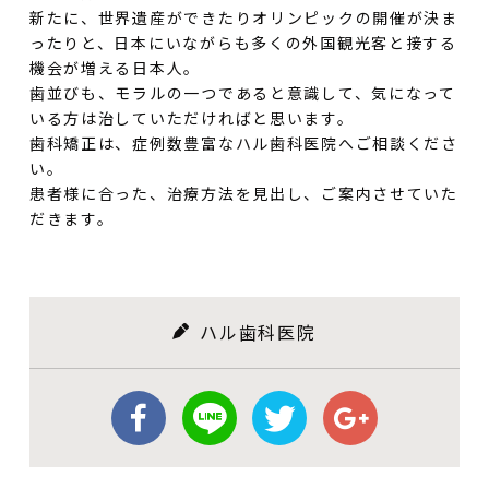
新たに、世界遺産ができたりオリンピックの開催が決ま
ったりと、日本にいながらも多くの外国観光客と接する
機会が増える日本人。
歯並びも、モラルの一つであると意識して、気になって
いる方は治していただければと思います。
歯科矯正は、症例数豊富なハル歯科医院へご相談くださ
い。
患者様に合った、治療方法を見出し、ご案内させていた
だきます。
ハル歯科医院