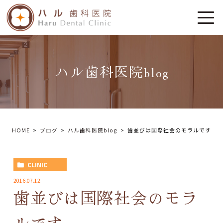
ハル歯科医院blog
HOME
ブログ
ハル歯科医院blog
歯並びは国際社会のモラルです
CLINIC
2016.07.12
歯並びは国際社会のモラ
ルです