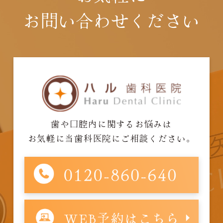
お問い合わせください
歯や口腔内に関するお悩みは
お気軽に当歯科医院にご相談ください。