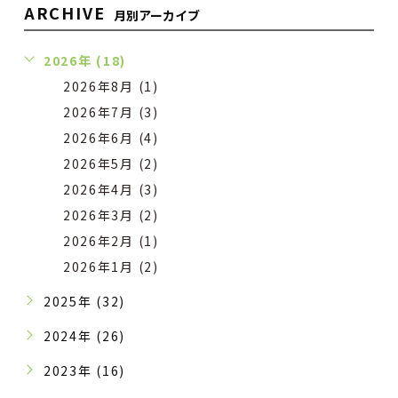
ARCHIVE
月別アーカイブ
2026年 (18)
2026年8月 (1)
2026年7月 (3)
2026年6月 (4)
2026年5月 (2)
2026年4月 (3)
2026年3月 (2)
2026年2月 (1)
2026年1月 (2)
2025年 (32)
2024年 (26)
2023年 (16)