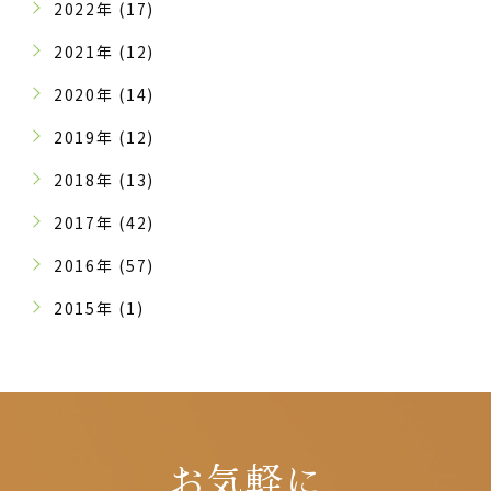
2022年 (17)
2021年 (12)
2020年 (14)
2019年 (12)
2018年 (13)
2017年 (42)
2016年 (57)
2015年 (1)
お気軽に