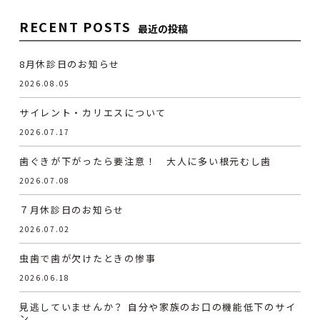
RECENT POSTS
最近の投稿
8月休診日のお知らせ
2026.08.05
サイレント・カリエスについて
2026.07.17
歯ぐきが下がったら要注意！ 大人に多い根元むし歯
2026.07.08
７月休診日のお知らせ
2026.07.02
虫歯で歯が欠けたときの惨事
2026.06.18
見逃していませんか？ 自分や家族のお口の機能低下のサイ
ン