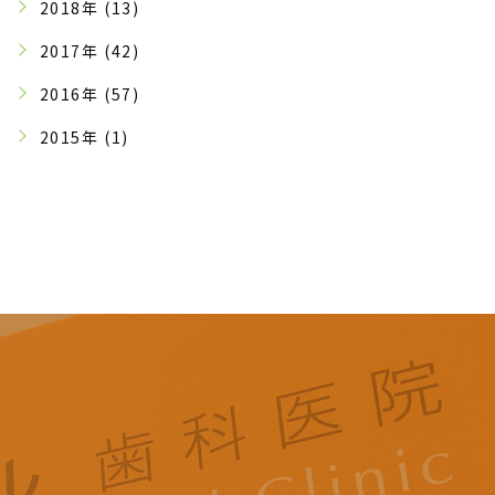
2018年 (13)
2017年 (42)
2016年 (57)
2015年 (1)