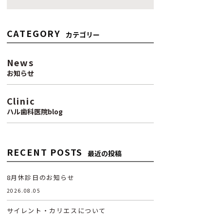
CATEGORY
カテゴリー
News
お知らせ
Clinic
ハル歯科医院blog
RECENT POSTS
最近の投稿
8月休診日のお知らせ
2026.08.05
サイレント・カリエスについて