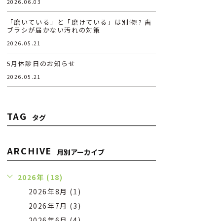
2026.06.03
「磨いている」と「磨けている」は別物!? 歯
ブラシが届かない汚れの対策
2026.05.21
5月休診日のお知らせ
2026.05.21
TAG
タグ
ARCHIVE
月別アーカイブ
2026年 (18)
2026年8月 (1)
2026年7月 (3)
2026年6月 (4)