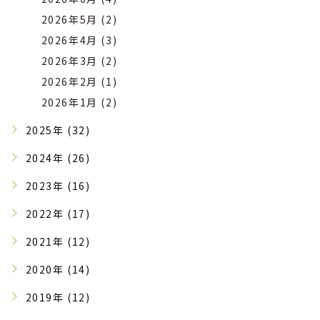
2026年5月 (2)
2026年4月 (3)
2026年3月 (2)
2026年2月 (1)
2026年1月 (2)
2025年 (32)
2024年 (26)
2023年 (16)
2022年 (17)
2021年 (12)
2020年 (14)
2019年 (12)