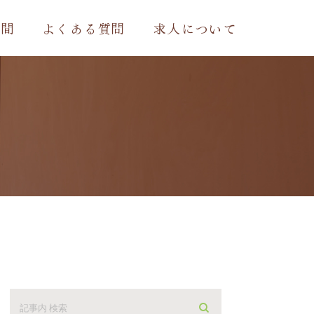
時間
よくある質問
求人について