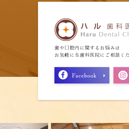
歯や口腔内に関するお悩みは
お気軽に当歯科医院にご相談く