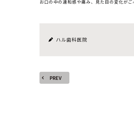
お口の中の違和感や痛み、見た目の変化がご
ハル歯科医院
PREV