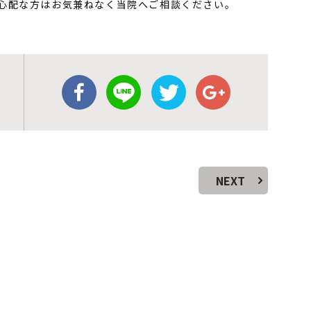
心配な方はお気兼ねなく当院へご相談ください。
NEXT