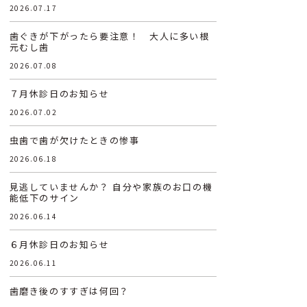
2026.07.17
歯ぐきが下がったら要注意！ 大人に多い根
元むし歯
2026.07.08
７月休診日のお知らせ
2026.07.02
虫歯で歯が欠けたときの惨事
2026.06.18
見逃していませんか？ 自分や家族のお口の機
能低下のサイン
2026.06.14
６月休診日のお知らせ
2026.06.11
歯磨き後のすすぎは何回？