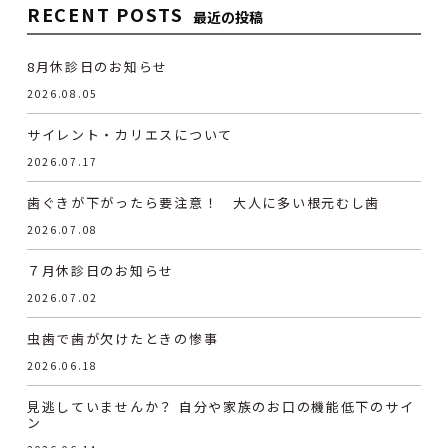
RECENT POSTS
最近の投稿
8月休診日のお知らせ
2026.08.05
サイレント・カリエスについて
2026.07.17
歯ぐきが下がったら要注意！ 大人に多い根元むし歯
2026.07.08
７月休診日のお知らせ
2026.07.02
虫歯で歯が欠けたときの惨事
2026.06.18
見逃していませんか？ 自分や家族のお口の機能低下のサイ
ン