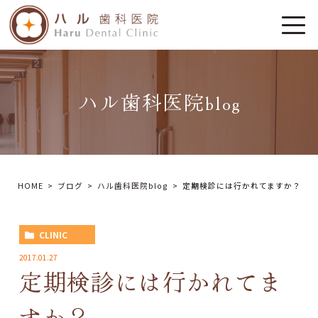
ハル歯科医院blog
HOME
ブログ
ハル歯科医院blog
定期検診には行かれてますか？
CLINIC
2017.01.27
定期検診には行かれてま
すか？