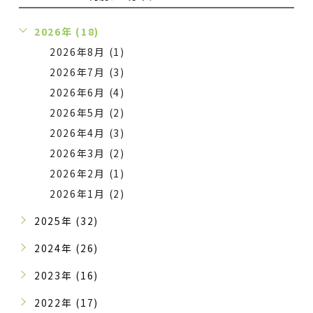
2026年 (18)
2026年8月 (1)
2026年7月 (3)
2026年6月 (4)
2026年5月 (2)
2026年4月 (3)
2026年3月 (2)
2026年2月 (1)
2026年1月 (2)
2025年 (32)
2024年 (26)
2023年 (16)
2022年 (17)