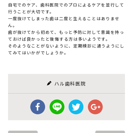
自宅でのケア、歯科医院でのプロによるケアを並行して
行うことが大切です。
一度抜けてしまった歯は二度と生えることはありませ
ん。
歯が抜けてから初めて、もっと予防に対して意識を持っ
ておけば良かったと後悔する方は多いようです。
そのようなことがないように、定期検診に通うようにし
てみてはいかがでしょうか。
ハル歯科医院