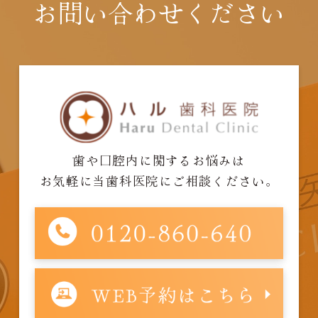
お問い合わせください
歯や口腔内に関するお悩みは
お気軽に当歯科医院にご相談ください。