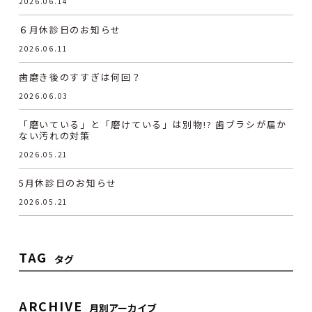
2026.06.14
６月休診日のお知らせ
2026.06.11
歯磨き後のすすぎは何回？
2026.06.03
「磨いている」と「磨けている」は別物!? 歯ブラシが届か
ない汚れの対策
2026.05.21
5月休診日のお知らせ
2026.05.21
TAG
タグ
ARCHIVE
月別アーカイブ