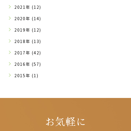
2021年 (12)
2020年 (14)
2019年 (12)
2018年 (13)
2017年 (42)
2016年 (57)
2015年 (1)
お気軽に