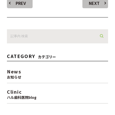
PREV
NEXT
CATEGORY
カテゴリー
News
お知らせ
Clinic
ハル歯科医院blog