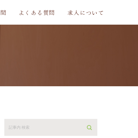
時間
よくある質問
求人について