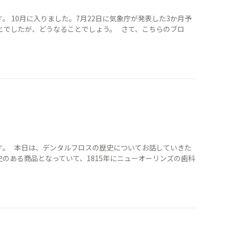
 10月に入りました。7月22日に気象庁が発表した3か月予
とでしたが、どうなることでしょう。 さて、こちらのブロ
す。 本日は、デンタルフロスの歴史についてお話していきた
のある商品となっていて、1815年にニューオーリンズの歯科