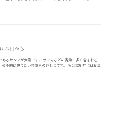
はお口から
であるサンマが大漁です。 サンマなどの青魚に多く含まれる
、積極的に摂りたい栄養素のひとつです。 実は認知症には食事