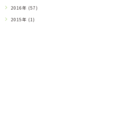
2016年 (57)
2015年 (1)