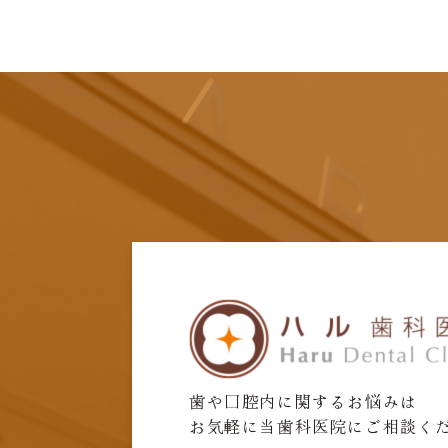
歯や口腔内に関するお悩みは
お気軽に当歯科医院にご相談く