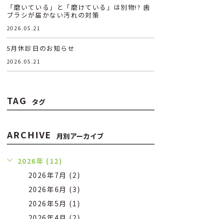
「磨いている」と「磨けている」は別物!? 歯
ブラシが届かない汚れの対策
2026.05.21
5月休診日のお知らせ
2026.05.21
TAG
タグ
ARCHIVE
月別アーカイブ
2026年 (12)
2026年7月 (2)
2026年6月 (3)
2026年5月 (1)
2026年4月 (2)