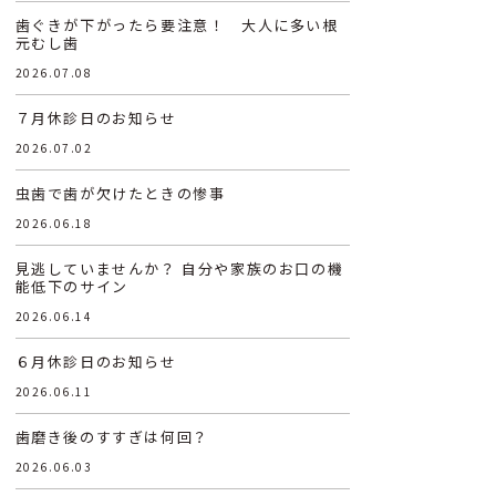
歯ぐきが下がったら要注意！ 大人に多い根
元むし歯
2026.07.08
７月休診日のお知らせ
2026.07.02
虫歯で歯が欠けたときの惨事
2026.06.18
見逃していませんか？ 自分や家族のお口の機
能低下のサイン
2026.06.14
６月休診日のお知らせ
2026.06.11
歯磨き後のすすぎは何回？
2026.06.03