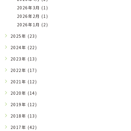
2026年3月 (1)
2026年2月 (1)
2026年1月 (2)
2025年 (23)
2024年 (22)
2023年 (13)
2022年 (17)
2021年 (12)
2020年 (14)
2019年 (12)
2018年 (13)
2017年 (42)