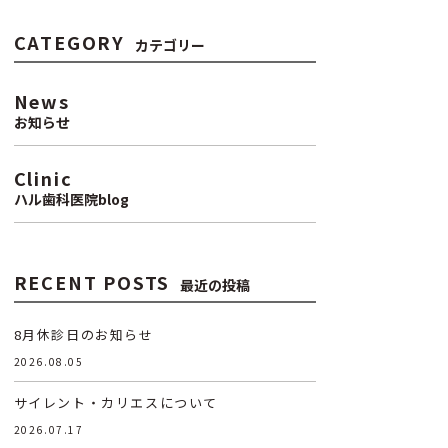
CATEGORY
カテゴリー
News
お知らせ
Clinic
ハル歯科医院blog
RECENT POSTS
最近の投稿
8月休診日のお知らせ
2026.08.05
サイレント・カリエスについて
2026.07.17