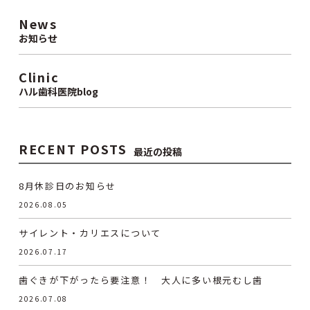
News
お知らせ
Clinic
ハル歯科医院blog
RECENT POSTS
最近の投稿
8月休診日のお知らせ
2026.08.05
サイレント・カリエスについて
2026.07.17
歯ぐきが下がったら要注意！ 大人に多い根元むし歯
2026.07.08