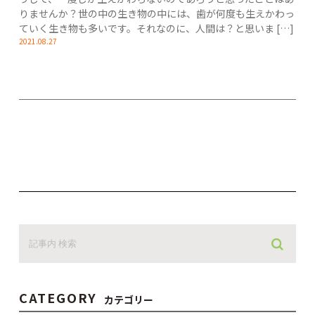
りませんか？世の中の生き物の中には、歯が何度も生えかわっ
ていく生き物も多いです。それなのに、人間は？と思いま […]
2021.08.27
CATEGORY
カテゴリー