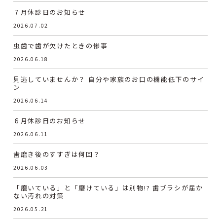
７月休診日のお知らせ
2026.07.02
虫歯で歯が欠けたときの惨事
2026.06.18
見逃していませんか？ 自分や家族のお口の機能低下のサイ
ン
2026.06.14
６月休診日のお知らせ
2026.06.11
歯磨き後のすすぎは何回？
2026.06.03
「磨いている」と「磨けている」は別物!? 歯ブラシが届か
ない汚れの対策
2026.05.21