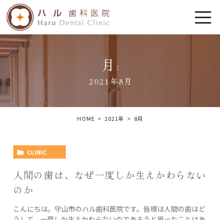
月:
2021年8月
HOME
2021年
8
月
CLINIC
人間の歯は、なぜ一度しか生えかわらない
のか
こんにちは。守山市のハル歯科医院です。皆様は人間の歯はど
うして、一度しか生えかわらないのであろうと思ったことはあ