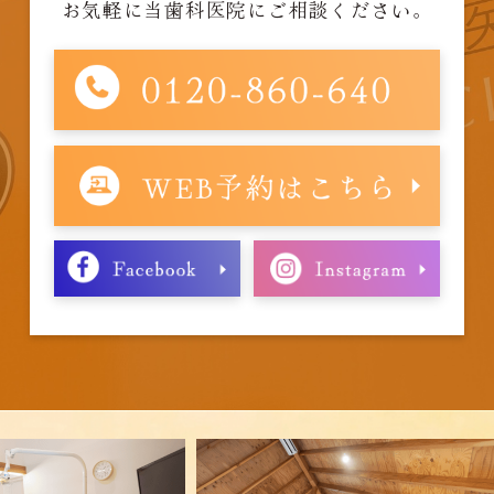
お気軽に当歯科医院にご相談ください。