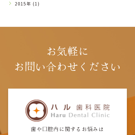
2015年 (1)
お気軽に
お問い合わせください
歯や口腔内に関するお悩みは